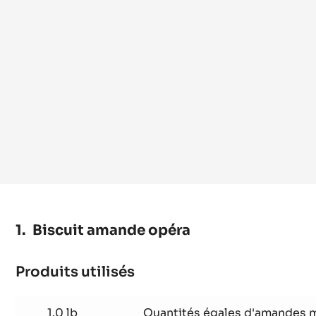
Biscuit amande opéra