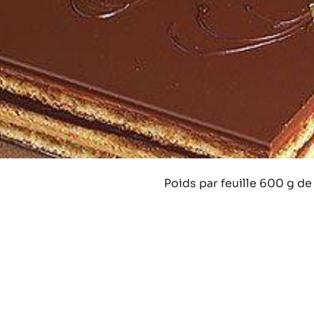
Poids par feuille 600 g de