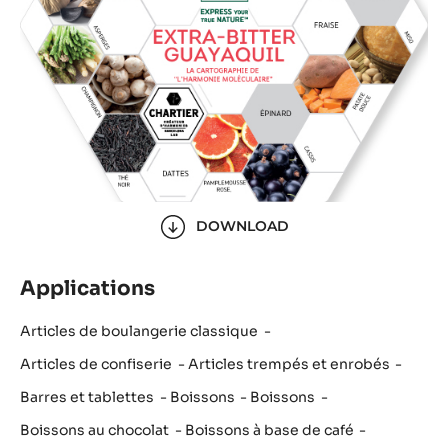
DOWNLOAD
Applications
Articles de boulangerie classique
Articles de confiserie
Articles trempés et enrobés
Barres et tablettes
Boissons
Boissons
Boissons au chocolat
Boissons à base de café