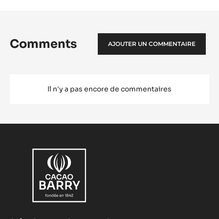
Comments
AJOUTER UN COMMENTAIRE
Il n'y a pas encore de commentaires