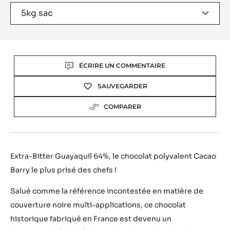
WINDOW)
5kg sac
Actions
ÉCRIRE UN COMMENTAIRE
SAUVEGARDER
COMPARER
Extra-Bitter Guayaquil 64%, le chocolat polyvalent Cacao
Barry le plus prisé des chefs !
Salué comme la référence incontestée en matière de
couverture noire multi-applications, ce chocolat
historique fabriqué en France est devenu un