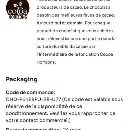
producteurs de cacao. Le chocolat a
besoin des meilleures fèves de cacao.
Aujourd'hui et demain. Pour chaque
paquet de chocolat que vous achetez,
nous réinvestissons une partie dans la
culture durable du cacao par
l'intermédiaire de la fondation Cocoa
Horizons.
Packaging
Code de commande:
CHD-P64EBPU-2B-U77 (Ce code est valable sous
réserve de la disponibilité de ce
conditionnement. Veuillez vous rapprocher de
votre contact commercial.)
Durée de conservation:
24 mois