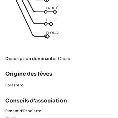
FRUITÉ
BOISÉ
FLORAL
Description dominante
Cacao
Origine des fèves
Forastero
Conseils d'association
Piment d'Espelette