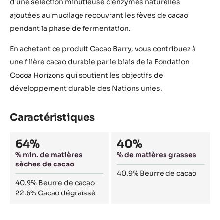
d’une sélection minutieuse d’enzymes naturelles
ajoutées au mucilage recouvrant les fèves de cacao
pendant la phase de fermentation.
En achetant ce produit Cacao Barry, vous contribuez à
une filière cacao durable par le biais de la Fondation
Cocoa Horizons qui soutient les objectifs de
développement durable des Nations unies.
Caractéristiques
Composition
64%
40%
% min. de matières
% de matières grasses
sèches de cacao
40.9%
Beurre de cacao
40.9%
Beurre de cacao
22.6%
Cacao dégraissé