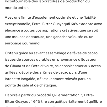
incontournable des laboratoires de production du
monde entier.
Avec une limite d'écoulement optimale et une fluidité
exceptionnelle, Extra-Bitter Guayaquil 64% s’adapte avec
élégance à toutes vos aspirations créatives, que ce soit
une mousse onctueuse, une ganache veloutée ou un
enrobage gourmand.
Obtenu grâce au savant assemblage de fèves de cacao
issues de sources durables en provenance d’Equateur,
de Ghana et de Côte d’Ivoire, ce chocolat amer aux notes
grillées, dévoile des arômes de cacao purs d’une
intensité inégalée, délicieusement relevés par une
pointe de café et de châtaigne.
Elaboré à partir du procédé Q-Fermentation™, Extra-
Bitter Guayaquil 64% tire son goût parfaitement équilibré