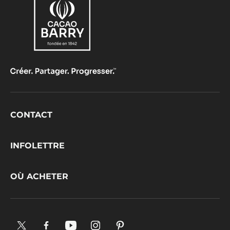
Comments
AJOUTER UN COMMENTAIRE
Il n'y a pas encore de commentaires