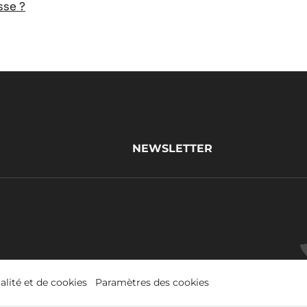
sse ?
NEWSLETTER
alité et de cookies
Paramètres des cookies