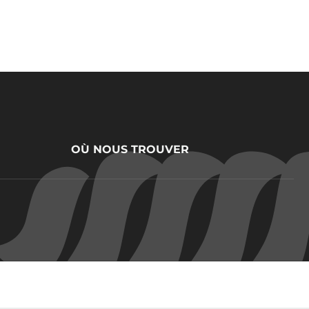
OÙ NOUS TROUVER