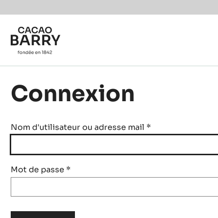
Skip to main content
Connexion
Nom d'utilisateur ou adresse mail
*
Mot de passe
*