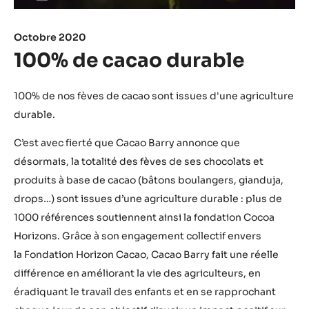
Octobre 2020
100% de cacao durable
100% de nos fèves de cacao sont issues d'une agriculture
durable.
C’est avec fierté que Cacao Barry annonce que
désormais, la totalité des fèves de ses chocolats et
produits à base de cacao (bâtons boulangers, gianduja,
drops…) sont issues d’une agriculture durable : plus de
1000 références soutiennent ainsi la fondation Cocoa
Horizons. Grâce à son engagement collectif envers
la Fondation Horizon Cacao, Cacao Barry fait une réelle
différence en améliorant la vie des agriculteurs, en
éradiquant le travail des enfants et en se rapprochant