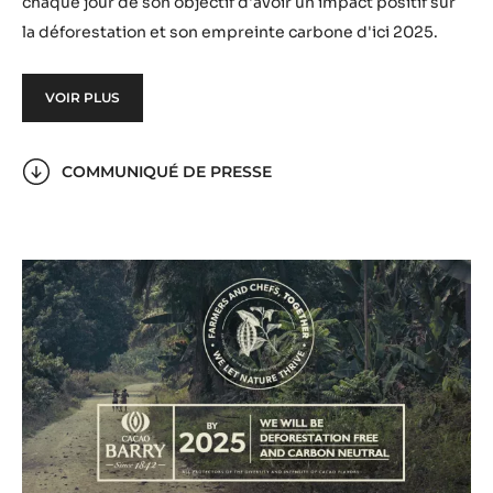
chaque jour de son objectif d'avoir un impact positif sur
la déforestation et son empreinte carbone d'ici 2025.
VOIR PLUS
COMMUNIQUÉ DE PRESSE