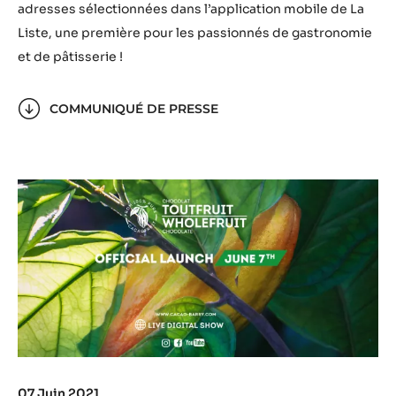
adresses sélectionnées dans l’application mobile de La
Liste, une première pour les passionnés de gastronomie
et de pâtisserie !
COMMUNIQUÉ DE PRESSE
07 Juin 2021