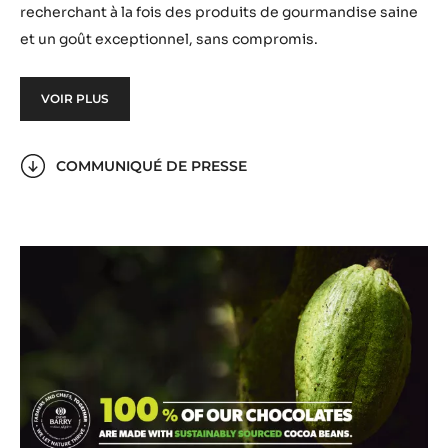
recherchant à la fois des produits de gourmandise saine
et un goût exceptionnel, sans compromis.
VOIR PLUS
COMMUNIQUÉ DE PRESSE