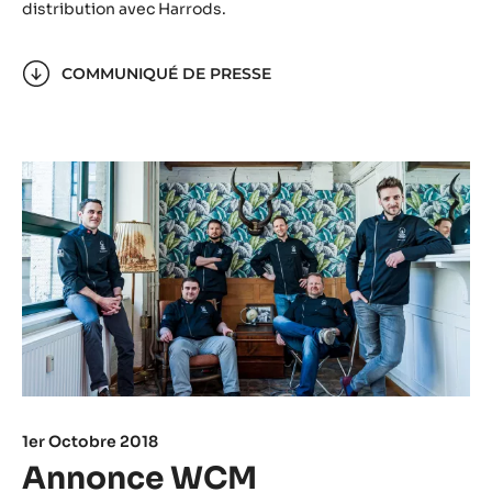
distribution avec Harrods.
COMMUNIQUÉ DE PRESSE
1er Octobre 2018
Annonce WCM