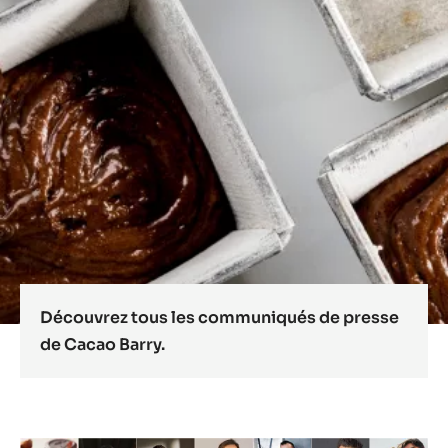
Découvrez tous les communiqués de presse
de Cacao Barry.