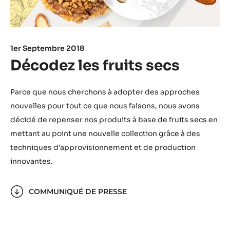
1er Septembre 2018
Décodez les fruits secs
Parce que nous cherchons à adopter des approches
nouvelles pour tout ce que nous faisons, nous avons
décidé de repenser nos produits à base de fruits secs en
mettant au point une nouvelle collection grâce à des
techniques d’approvisionnement et de production
innovantes.
COMMUNIQUÉ DE PRESSE