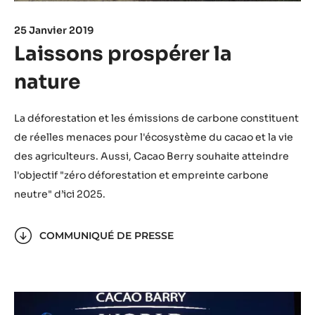
25 Janvier 2019
Laissons prospérer la
nature
La déforestation et les émissions de carbone constituent
de réelles menaces pour l'écosystème du cacao et la vie
des agriculteurs. Aussi, Cacao Berry souhaite atteindre
l'objectif "zéro déforestation et empreinte carbone
neutre" d’ici 2025.
COMMUNIQUÉ DE PRESSE