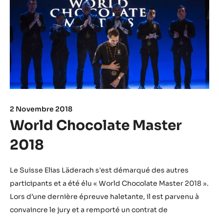
2 Novembre 2018
World Chocolate Master
2018
Le Suisse Elias Läderach s'est démarqué des autres
participants et a été élu « World Chocolate Master 2018 ».
Lors d’une dernière épreuve haletante, il est parvenu à
convaincre le jury et a remporté un contrat de