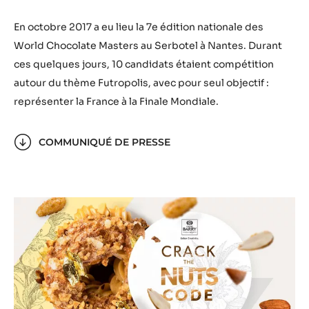
En octobre 2017 a eu lieu la 7e édition nationale des
World Chocolate Masters au Serbotel à Nantes. Durant
ces quelques jours, 10 candidats étaient compétition
autour du thème Futropolis, avec pour seul objectif :
représenter la France à la Finale Mondiale.
COMMUNIQUÉ DE PRESSE