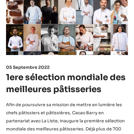
05 Septembre 2022
1ere sélection mondiale des
meilleures pâtisseries
Afin de poursuivre sa mission de mettre en lumière les
chefs pâtissiers et pâtissières, Cacao Barry en
partenariat avec La Liste, inaugure la première sélection
mondiale des meilleures pâtisseries. Déjà plus de 700