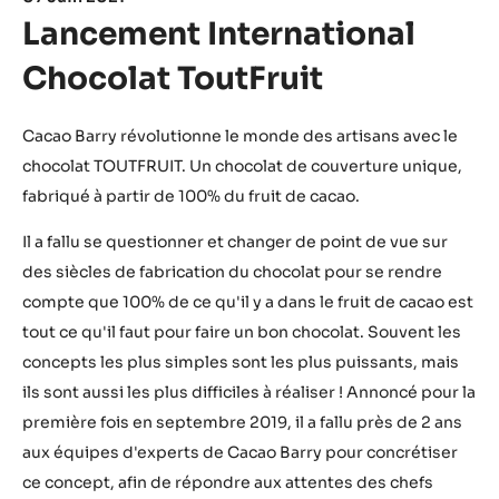
Lancement International
Chocolat ToutFruit
Cacao Barry révolutionne le monde des artisans avec le
chocolat TOUTFRUIT. Un chocolat de couverture unique,
fabriqué à partir de 100% du fruit de cacao.
Il a fallu se questionner et changer de point de vue sur
des siècles de fabrication du chocolat pour se rendre
compte que 100% de ce qu'il y a dans le fruit de cacao est
tout ce qu'il faut pour faire un bon chocolat. Souvent les
concepts les plus simples sont les plus puissants, mais
ils sont aussi les plus difficiles à réaliser ! Annoncé pour la
première fois en septembre 2019, il a fallu près de 2 ans
aux équipes d'experts de Cacao Barry pour concrétiser
ce concept, afin de répondre aux attentes des chefs