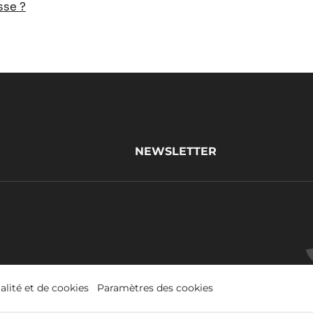
sse ?
NEWSLETTER
alité et de cookies
Paramètres des cookies