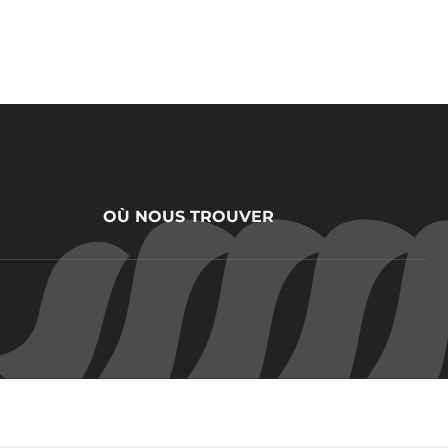
OÙ NOUS TROUVER