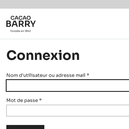
Skip to main content
Connexion
Nom d'utilisateur ou adresse mail
*
Mot de passe
*