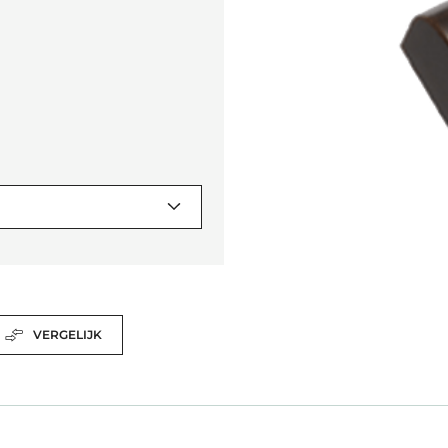
VERGELIJK