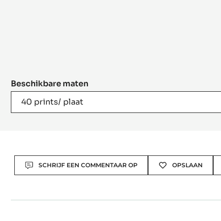
Beschikbare maten
40 prints/ plaat
Actions
SCHRIJF EEN COMMENTAAR OP
OPSLAAN