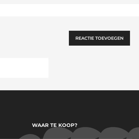
REACTIE TOEVOEGEN
WAAR TE KOOP?