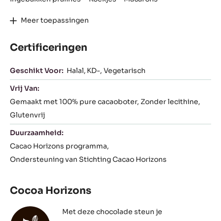
Meer toepassingen
Certificeringen
Geschikt Voor:
Halal
KD-
Vegetarisch
Vrij Van:
Gemaakt met 100% pure cacaoboter
Zonder lecithine
Glutenvrij
Duurzaamheid:
Cacao Horizons programma
Ondersteuning van Stichting Cacao Horizons
Cocoa Horizons
Met deze chocolade steun je