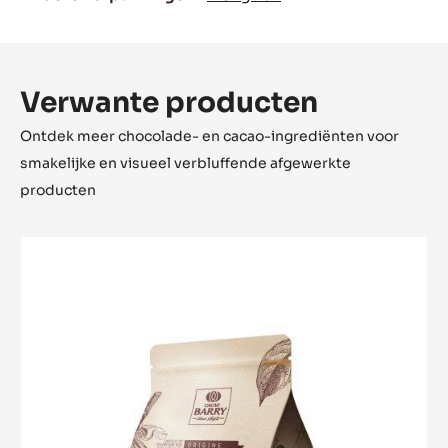
Verwante producten
Ontdek meer chocolade- en cacao-ingrediënten voor
smakelijke en visueel verbluffende afgewerkte
producten
Venezuela