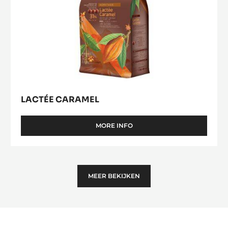
LACTÉE CARAMEL
MORE INFO
-
LACTÉE
CARAMEL
MEER BEKIJKEN