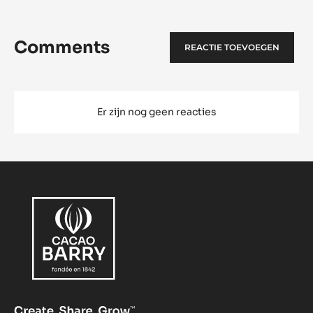
Comments
REACTIE TOEVOEGEN
Er zijn nog geen reacties