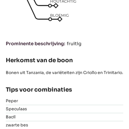
HOUTACHTIG
BLOEMIG
Prominente beschrijving
fruitig
Herkomst van de boon
Bonen uit Tanzania, de variëteiten zijn Criollo en Trinitario.
Tips voor combinaties
Peper
Speculaas
Bacil
zwarte bes