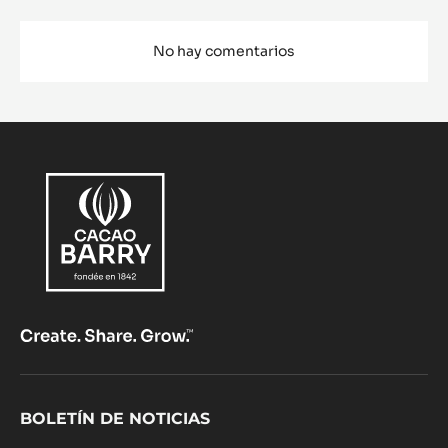
No hay comentarios
Footer
BOLETÍN DE NOTICIAS