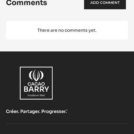
Comments
ADD COMMENT
There are no comments yet.