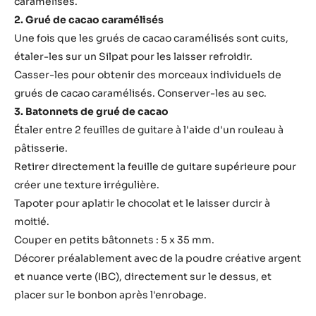
caramélisés.
2. Grué de cacao caramélisés
Une fois que les grués de cacao caramélisés sont cuits,
étaler-les sur un Silpat pour les laisser refroidir.
Casser-les pour obtenir des morceaux individuels de
grués de cacao caramélisés. Conserver-les au sec.
3. Batonnets de grué de cacao
Étaler entre 2 feuilles de guitare à l'aide d'un rouleau à
pâtisserie.
Retirer directement la feuille de guitare supérieure pour
créer une texture irrégulière.
Tapoter pour aplatir le chocolat et le laisser durcir à
moitié.
Couper en petits bâtonnets : 5 x 35 mm.
Décorer préalablement avec de la poudre créative argent
et nuance verte (IBC), directement sur le dessus, et
placer sur le bonbon après l'enrobage.