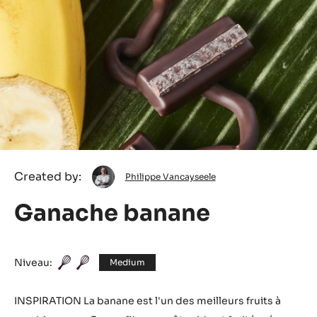
Philippe
Created by:
Philippe Vancayseele
Vancayseele
Ganache banane
Niveau:
Medium
INSPIRATION La banane est l'un des meilleurs fruits à