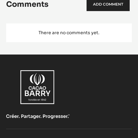
Comments
ADD COMMENT
There are no comments yet.