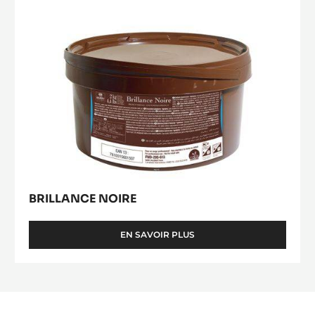
SEAU
BRILLANCE NOIRE
EN SAVOIR PLUS
-
BRILLANCE
NOIRE