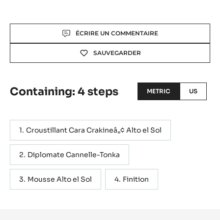
Actions
ÉCRIRE UN COMMENTAIRE
SAUVEGARDER
Containing: 4 steps
METRIC
US
Croustillant Cara Crakineâ„¢ Alto el Sol
Diplomate Cannelle-Tonka
Mousse Alto el Sol
Finition