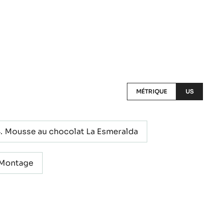
MÉTRIQUE
US
Mousse au chocolat La Esmeralda
Montage