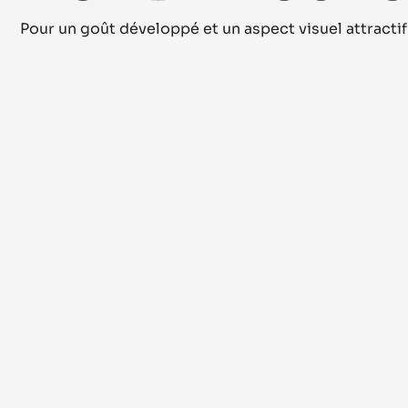
INGRÉDIENTS CLÉS
Pour un goût développé et un aspect visuel attractif