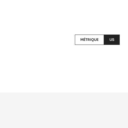
MÉTRIQUE
US