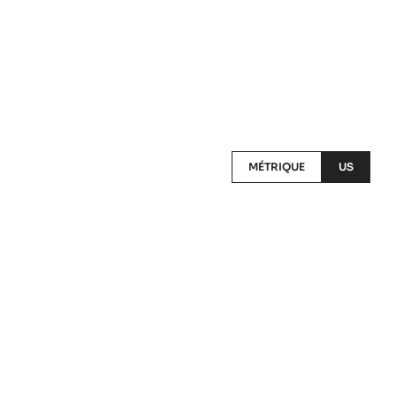
MÉTRIQUE
US