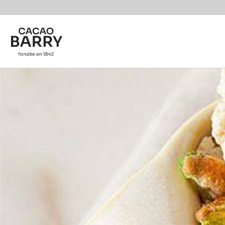
Skip to main content