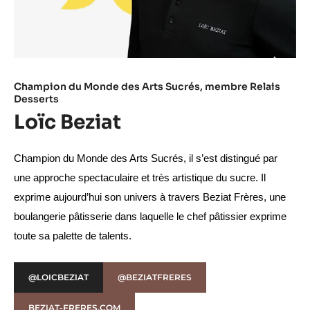
Champion du Monde des Arts Sucrés, membre Relais
Desserts​
Loïc Beziat
Champion du Monde des Arts Sucrés, il s’est distingué par 
une approche spectaculaire et très artistique du sucre. Il 
exprime aujourd’hui son univers à travers Beziat Frères, une 
boulangerie pâtisserie dans laquelle le chef pâtissier exprime 
toute sa palette de talents.
@LOICBEZIAT
@BEZIATFRERES
BEZIAT-FRERES.COM