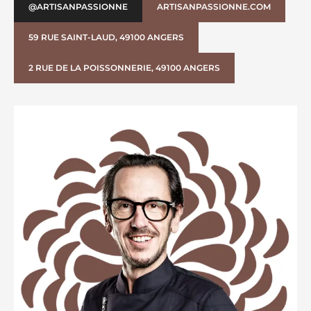
@ARTISANPASSIONNE
ARTISANPASSIONNE.COM
59 RUE SAINT-LAUD, 49100 ANGERS
2 RUE DE LA POISSONNERIE, 49100 ANGERS