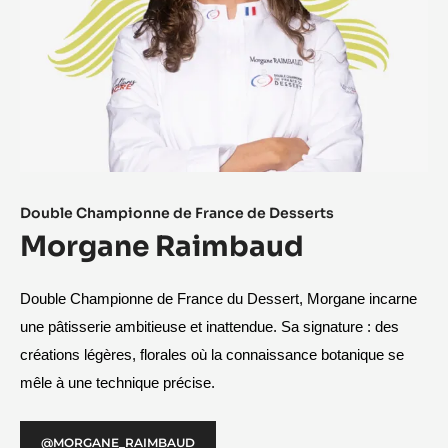
Double Championne de France de Desserts​
Morgane Raimbaud
Double Championne de France du Dessert, Morgane incarne 
une pâtisserie ambitieuse et inattendue. Sa signature : des 
créations légères, florales où la connaissance botanique se 
mêle à une technique précise. 
@MORGANE_RAIMBAUD