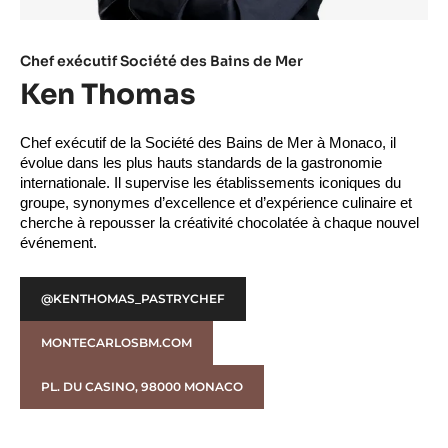
Chef exécutif Société ​des Bains de Mer​
Ken Thomas
Chef exécutif de la Société des Bains de Mer à Monaco, il 
évolue dans les plus hauts standards de la gastronomie 
internationale. Il supervise les établissements iconiques du 
groupe, synonymes d’excellence et d’expérience culinaire et 
cherche à repousser la créativité chocolatée à chaque nouvel 
événement.
@KENTHOMAS_PASTRYCHEF
MONTECARLOSBM.COM
PL. DU CASINO, 98000 MONACO