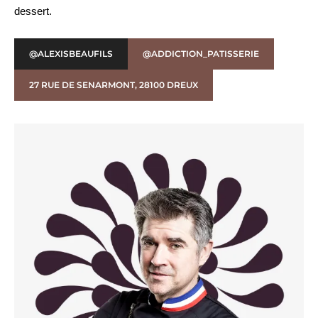
dessert.
@ALEXISBEAUFILS
@ADDICTION_PATISSERIE
27 RUE DE SENARMONT, 28100 DREUX