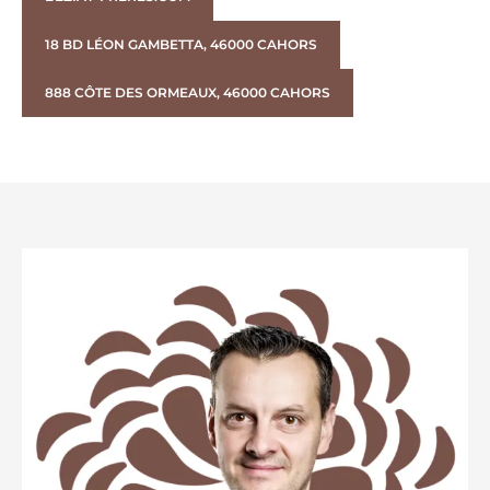
18 BD LÉON GAMBETTA, 46000 CAHORS
888 CÔTE DES ORMEAUX, 46000 CAHORS