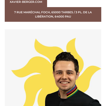
XAVIER-BERGER.COM
7 RUE MARÉCHAL FOCH, 65000 TARBES / 3 PL. DE LA
LIBÉRATION, 64000 PAU