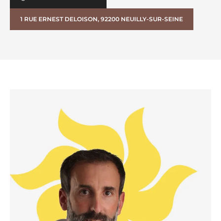
1 RUE ERNEST DELOISON, 92200 NEUILLY-SUR-SEINE