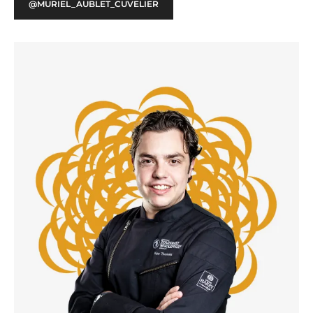
@MURIEL_AUBLET_CUVELIER