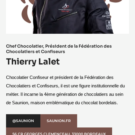
Chef Chocolatier, Président de la Fédération des
Chocolatiers et Confiseurs​
Thierry Lalet
Chocolatier Confiseur et président de la Fédération des 
Chocolatiers et Confiseurs, il est une figure institutionnelle du 
métier. Il incarne la 4ème génération de chocolatiers au sein 
de Saunion, maison emblématique du chocolat bordelais.
@SAUNION
SAUNION.FR
56 CR GEORGES CLEMENCEAU, 33000 BORDEAUX