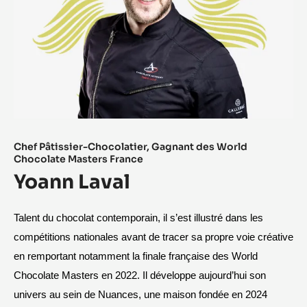
Chef Pâtissier-Chocolatier, Gagnant des World
Chocolate Masters France​
Yoann Laval
Talent du chocolat contemporain, il s’est illustré dans les 
compétitions nationales avant de tracer sa propre voie créative 
en remportant notamment la finale française des World 
Chocolate Masters en 2022. Il développe aujourd’hui son 
univers au sein de Nuances, une maison fondée en 2024 