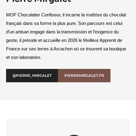
MOF Chocolatier Confiseur, il incarne la maîtrise du chocolat 
français dans sa forme la plus pure. Son parcours est celui 
d’un artisan engagé dans la transmission et l’exigence du 
geste, il préside et accueille en 2026 le Meilleur Apprenti de 
France sur ses terres à Arcachon où se trouvent sa boutique 
et son laboratoire.
@PIERRE_MIRGALET
PIERREMIRGALET.FR