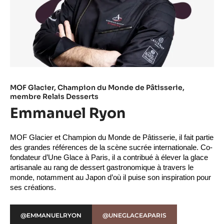
MOF Glacier, Champion du Monde de Pâtisserie,
membre Relais Desserts
Emmanuel Ryon
MOF Glacier et Champion du Monde de Pâtisserie, il fait partie 
des grandes références de la scène sucrée internationale. Co-
fondateur d’Une Glace à Paris, il a contribué à élever la glace 
artisanale au rang de dessert gastronomique à travers le 
monde, notamment au Japon d’où il puise son inspiration pour 
ses créations.
@EMMANUELRYON
@UNEGLACEAPARIS