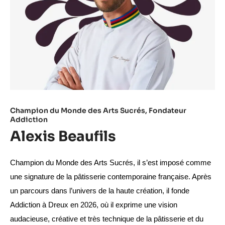
Champion du Monde des Arts Sucrés​, Fondateur
Addiction
Alexis Beaufils
Champion du Monde des Arts Sucrés, il s’est imposé comme 
une signature de la pâtisserie contemporaine française. Après 
un parcours dans l’univers de la haute création, il fonde 
Addiction à Dreux en 2026, où il exprime une vision 
audacieuse, créative et très technique de la pâtisserie et du 