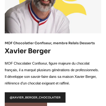
MOF Chocolatier Confiseur, membre Relais Desserts​
Xavier Berger
MOF Chocolatier Confiseur, figure majeure du chocolat 
français, il a marqué plusieurs générations de professionnels. 
Il développe son savoir-faire dans sa maison Xavier Berger, 
référence d’un chocolat exigeant et raffiné.
@XAVIER_BERGER_CHOCOLATIER