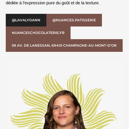
dédiée à l’expression pure du goût et de la texture.
@LAVALYOANN
@NUANCES.PATISSERIE
NUANCESCHOCOLATERIE.FR
59 AV. DE LANESSAN, 69410 CHAMPAGNE-AU-MONT-D'OR