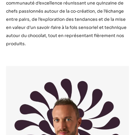
communauté d’excellence réunissant une quinzaine de
chefs passionnés autour de la co‑création, de l’échange
entre pairs, de l’exploration des tendances et de la mise
en valeur d’un savoir‑faire à la fois sensoriel et technique
autour du chocolat, tout en représentant fièrement nos
produits.