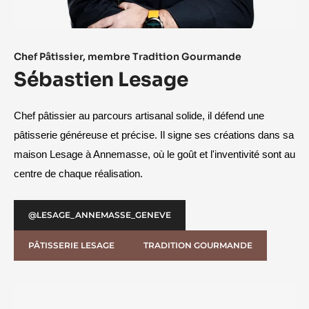
Chef Pâtissier, membre Tradition Gourmande​
Sébastien Lesage
Chef pâtissier au parcours artisanal solide, il défend une 
pâtisserie généreuse et précise. Il signe ses créations dans sa 
maison Lesage à Annemasse, où le goût et l'inventivité sont au 
centre de chaque réalisation.
@LESAGE_ANNEMASSE_GENEVE
PÂTISSERIE LESAGE
TRADITION GOURMANDE