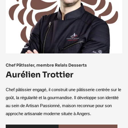
Chef Pâtissier, membre Relais Desserts
Aurélien Trottier
Chef pâtissier engagé, il construit une pâtisserie centrée sur le 
goût, la régularité et la gourmandise. Il développe son identité 
au sein de Artisan Passionné, maison reconnue pour son 
approche artisanale moderne située à Angers.