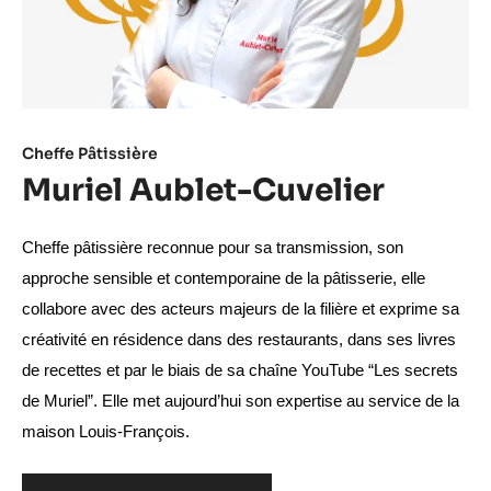
Cheffe Pâtissière​
Muriel Aublet-Cuvelier
Cheffe pâtissière reconnue pour sa transmission, son 
approche sensible et contemporaine de la pâtisserie, elle 
collabore avec des acteurs majeurs de la filière et exprime sa 
créativité en résidence dans des restaurants, dans ses livres 
de recettes et par le biais de sa chaîne YouTube “Les secrets 
de Muriel”. Elle met aujourd’hui son expertise au service de la 
maison Louis-François.