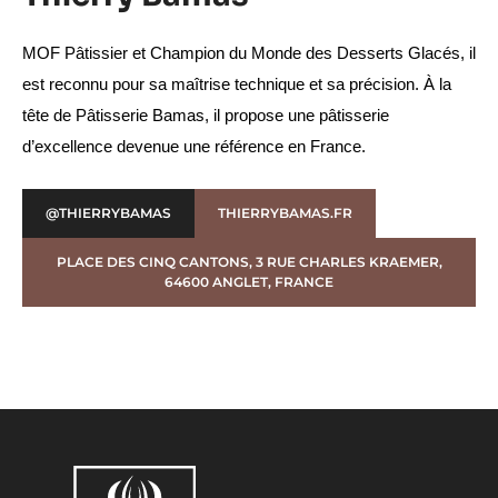
MOF Pâtissier et Champion du Monde des Desserts Glacés, il 
est reconnu pour sa maîtrise technique et sa précision. À la 
tête de Pâtisserie Bamas, il propose une pâtisserie 
d’excellence devenue une référence en France.
@THIERRYBAMAS
THIERRYBAMAS.FR
PLACE DES CINQ CANTONS, 3 RUE CHARLES KRAEMER,
64600 ANGLET, FRANCE