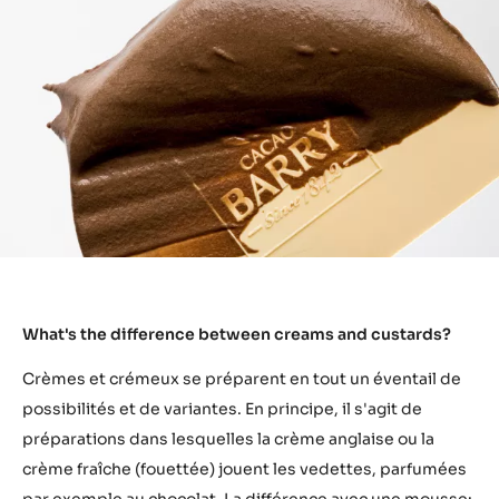
What's the difference between creams and custards?
Crèmes et crémeux se préparent en tout un éventail de
possibilités et de variantes. En principe, il s'agit de
préparations dans lesquelles la crème anglaise ou la
crème fraîche (fouettée) jouent les vedettes, parfumées