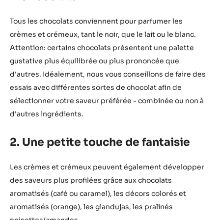
Tous les chocolats conviennent pour parfumer les
crèmes et crémeux, tant le noir, que le lait ou le blanc.
Attention: certains chocolats présentent une palette
gustative plus équilibrée ou plus prononcée que
d'autres. Idéalement, nous vous conseillons de faire des
essais avec différentes sortes de chocolat afin de
sélectionner votre saveur préférée - combinée ou non à
d'autres ingrédients.
2. Une petite touche de fantaisie
Les crèmes et crémeux peuvent également développer
des saveurs plus profilées grâce aux chocolats
aromatisés (café ou caramel), les décors colorés et
aromatisés (orange), les giandujas, les pralinés
noisettes/amandes...