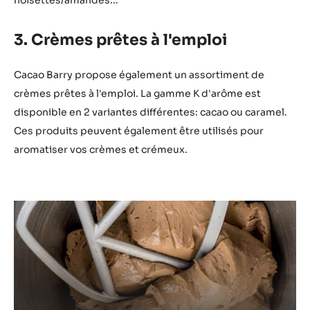
3. Crèmes prêtes à l'emploi
Cacao Barry propose également un assortiment de
crèmes prêtes à l'emploi. La gamme K d'arôme est
disponible en 2 variantes différentes: cacao ou caramel.
Ces produits peuvent également être utilisés pour
aromatiser vos crèmes et crémeux.
Lire
la