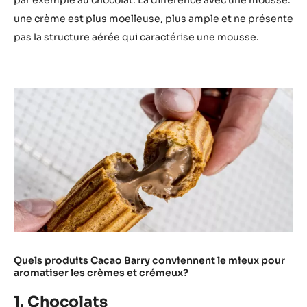
par exemple au chocolat. La différence avec une mousse:
une crème est plus moelleuse, plus ample et ne présente
pas la structure aérée qui caractérise une mousse.
Quels produits Cacao Barry conviennent le mieux pour
aromatiser les crèmes et crémeux?
1. Chocolats