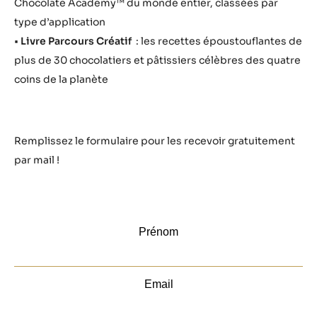
Chocolate Academy™ du monde entier, classées par
type d’application
•
Livre Parcours Créatif
: les recettes époustouflantes de
plus de 30 chocolatiers et pâtissiers célèbres des quatre
coins de la planète
Remplissez le formulaire pour les recevoir gratuitement
par mail !