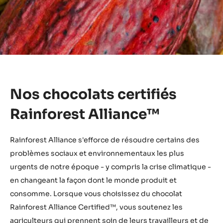
Nos chocolats certifiés
Rainforest Alliance™
Rainforest Alliance s'efforce de résoudre certains des
problèmes sociaux et environnementaux les plus
urgents de notre époque - y compris la crise climatique -
en changeant la façon dont le monde produit et
consomme. Lorsque vous choisissez du chocolat
Rainforest Alliance Certified™, vous soutenez les
agriculteurs qui prennent soin de leurs travailleurs et de