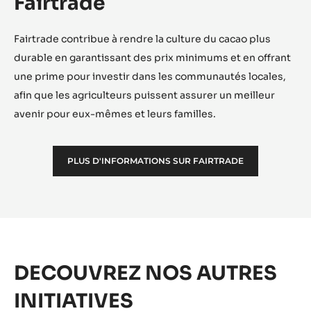
Fairtrade
Fairtrade contribue à rendre la culture du cacao plus
durable en garantissant des prix minimums et en offrant
une prime pour investir dans les communautés locales,
afin que les agriculteurs puissent assurer un meilleur
avenir pour eux-mêmes et leurs familles.
PLUS D'INFORMATIONS SUR FAIRTRADE
DECOUVREZ NOS AUTRES
INITIATIVES