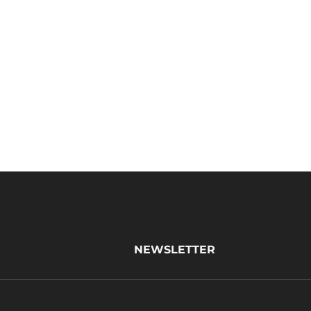
NEWSLETTER