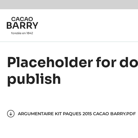
Skip to main content
Placeholder for d
publish
ARGUMENTAIRE KIT PAQUES 2015 CACAO BARRY.PDF