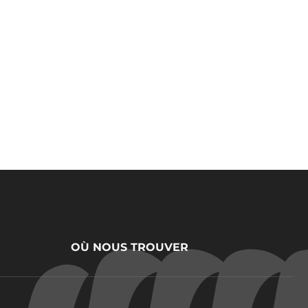
OÙ NOUS TROUVER