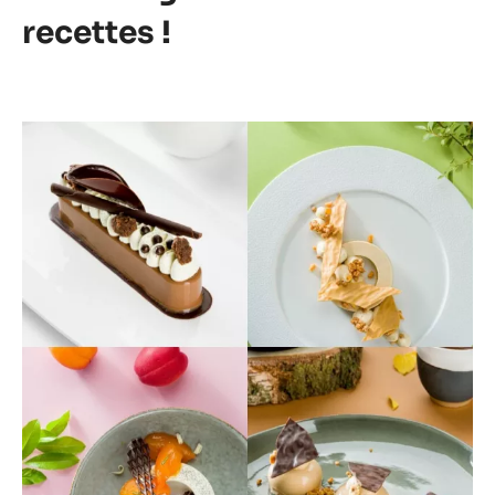
recettes !