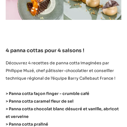
4 panna cottas pour 4 saisons !
Découvrez 4 recettes de panna cotta imaginées par
Philippe Muzé, chef pâtissier-chocolatier et conseiller
technique régional de l’équipe Barry Callebaut France !
> Panna cotta façon finger - crumble café
> Panna cotta caramel fleur de sel
> Panna cotta chocolat blanc désucré et vanille, abricot
et verveine
> Panna cotta praliné