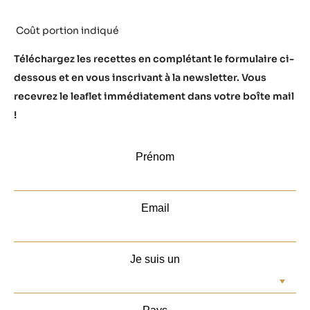
Coût portion indiqué
Téléchargez les recettes en complétant le formulaire ci-
dessous et en vous inscrivant à la newsletter. Vous
recevrez le leaflet immédiatement dans votre boîte mail
!