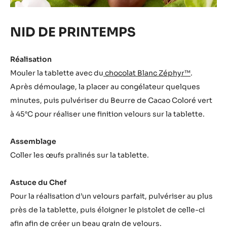
NID DE PRINTEMPS
Réalisation
Mouler la tablette avec du
chocolat Blanc Zéphyr™
.
Après démoulage, la placer au congélateur quelques