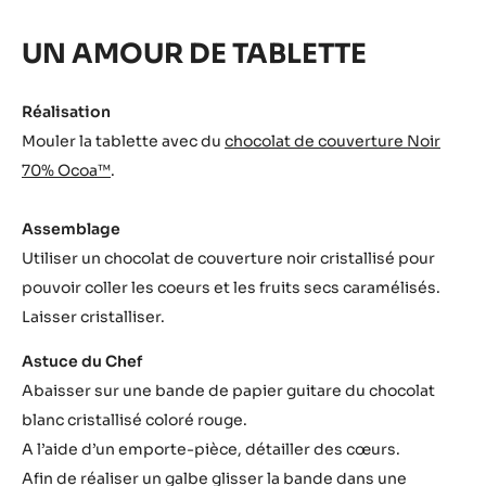
UN AMOUR DE TABLETTE
Réalisation
Mouler la tablette avec du
chocolat de couverture Noir
70% Ocoa™
.