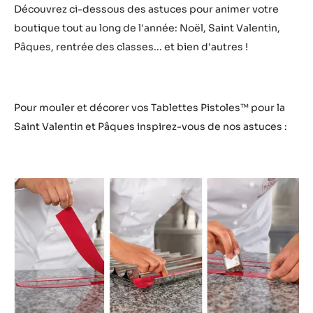
toutes les saisons
Découvrez ci-dessous des astuces pour animer votre
boutique tout au long de l'année: Noël, Saint Valentin,
Pâques, rentrée des classes... et bien d'autres !
Pour mouler et décorer vos Tablettes Pistoles™ pour la
Saint Valentin et Pâques inspirez-vous de nos astuces :