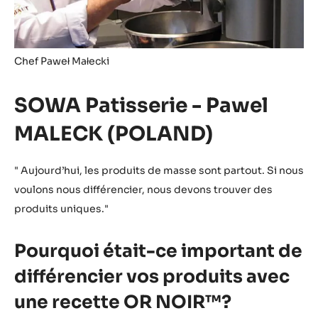
Chef Paweł Małecki
SOWA Patisserie - Pawel
MALECK (POLAND)
" Aujourd’hui, les produits de masse sont partout. Si nous
voulons nous différencier, nous devons trouver des
produits uniques."
Pourquoi était-ce important de
différencier vos produits avec
une recette OR NOIR™?