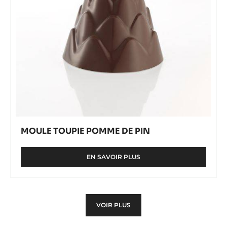
MOULE TOUPIE POMME DE PIN
EN SAVOIR PLUS
-
MOULE
TOUPIE
POMME
DE
VOIR PLUS
PIN