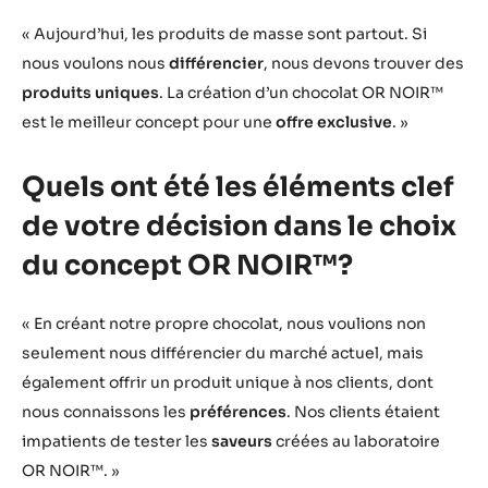
« Aujourd’hui, les produits de masse sont partout. Si
nous voulons nous
différencier
, nous devons trouver des
produits uniques
. La création d’un chocolat OR NOIR™
est le meilleur concept pour une
offre exclusive
. »
Quels ont été les éléments clef
de votre décision dans le choix
du concept OR NOIR™?
« En créant notre propre chocolat, nous voulions non
seulement nous différencier du marché actuel, mais
également offrir un produit unique à nos clients, dont
nous connaissons les
préférences
. Nos clients étaient
impatients de tester les
saveurs
créées au laboratoire
OR NOIR™. »