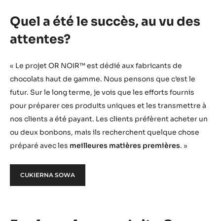
Quel a été le succès, au vu des
attentes?
« Le projet OR NOIR™ est dédié aux fabricants de
chocolats haut de gamme. Nous pensons que c’est le
futur. Sur le long terme, je vois que les efforts fournis
pour préparer ces produits uniques et les transmettre à
nos clients a été payant. Les clients préfèrent acheter un
ou deux bonbons, mais ils recherchent quelque chose
préparé avec les
meilleures matières premières
. »
CUKIERNA SOWA