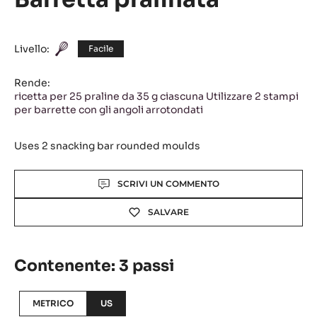
Barretta pralinata
Livello:
Facile
Rende:
ricetta per 25 praline da 35 g ciascuna Utilizzare 2 stampi
per barrette con gli angoli arrotondati