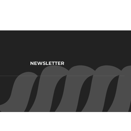
NEWSLETTER