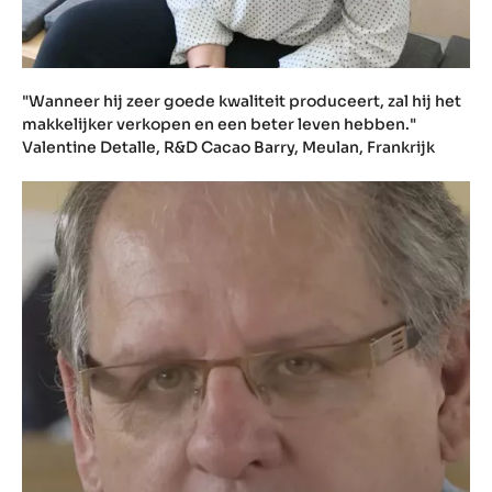
"Wanneer hij zeer goede kwaliteit produceert, zal hij het
makkelijker verkopen en een beter leven hebben."
Valentine Detalle, R&D Cacao Barry, Meulan, Frankrijk