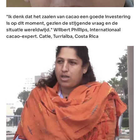
"Ik denk dat het zaaien van cacao een goede investering
is op dit moment, gezien de stijgende vraag en de
situatie wereldwijd." Wilbert Phillips, Internationaal
cacao-expert. Catie, Turrialba, Costa Rica