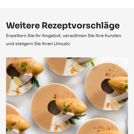
Weitere Rezeptvorschläge
Erweitern Sie Ihr Angebot, verwöhnen Sie Ihre Kunden
und steigern Sie Ihren Umsatz
MÖHRENKUCHEN