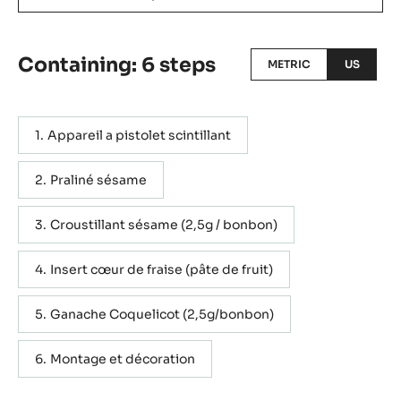
Containing: 6 steps
METRIC
US
Appareil a pistolet scintillant
Praliné sésame
Croustillant sésame (2,5g / bonbon)
Insert cœur de fraise (pâte de fruit)
Ganache Coquelicot (2,5g/bonbon)
Montage et décoration