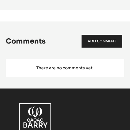
Comments
ADD COMMENT
There are no comments yet.