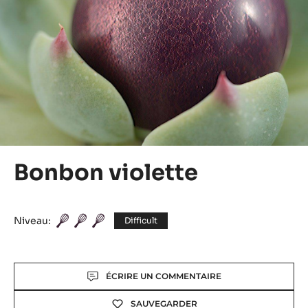
Bonbon violette
Niveau:
Difficult
Actions
ÉCRIRE UN COMMENTAIRE
SAUVEGARDER