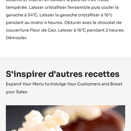
tempérée. Laisser cristalliser l’ensemble puis couler la
ganache à 34°C. Laisser la ganache cristalliser à 16°c
pendant au moins 4 heures. Obturer avec le chocolat de
couverture Fleur de Cao. Laisser à 16°C pendant 2 heures.
Démouler.
S'inspirer d'autres recettes
Expand Your Menu to Indulge Your Customers and Boost
your Sales
Bonbon
Cara
Crakine™
coco