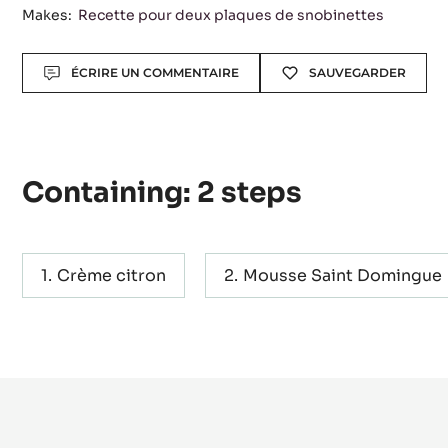
Makes:
Recette pour deux plaques de snobinettes
Actions
ÉCRIRE UN COMMENTAIRE
SAUVEGARDER
Containing: 2 steps
Crème citron
Mousse Saint Domingue