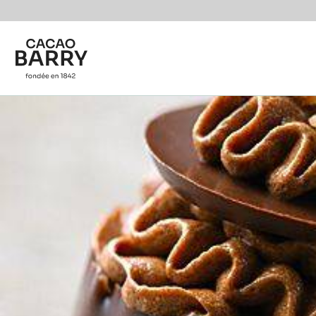
Skip to main content