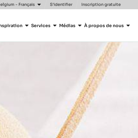
elgium - Français
S'identifier
Inscription gratuite
nspiration
Services
Médias
À propos de nous