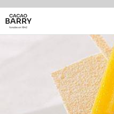
Skip to main content