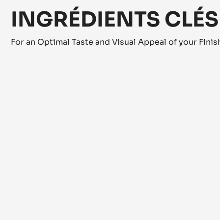
INGRÉDIENTS CLÉS
For an Optimal Taste and Visual Appeal of your Fini