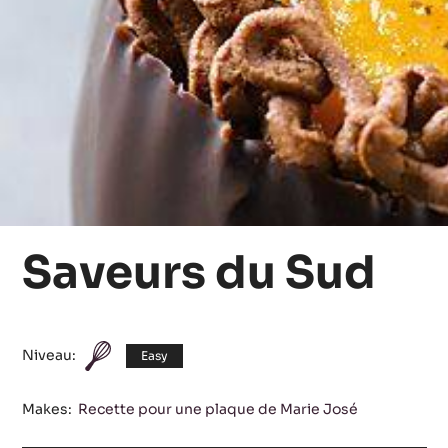
Saveurs du Sud
Niveau:
Easy