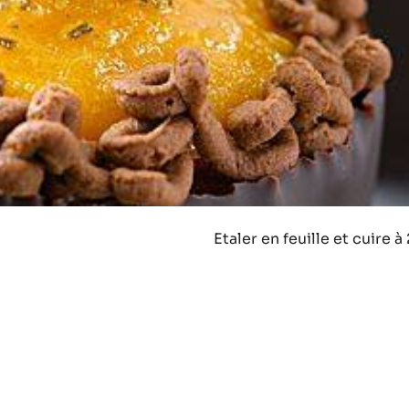
Etaler en feuille et cuire 