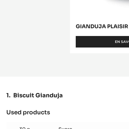
GIANDUJA PLAISIR
EN SAV
Biscuit Gianduja