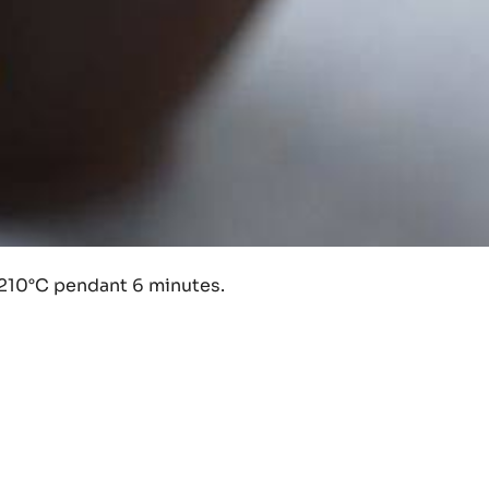
à 210°C pendant 6 minutes.