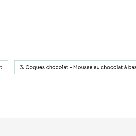
t
Coques chocolat - Mousse au chocolat à ba