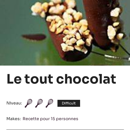
Le tout chocolat
Niveau:
Difficult