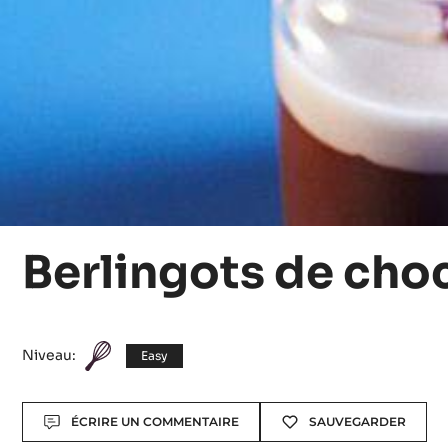
Berlingots de cho
Niveau:
Easy