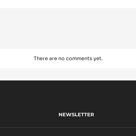
There are no comments yet.