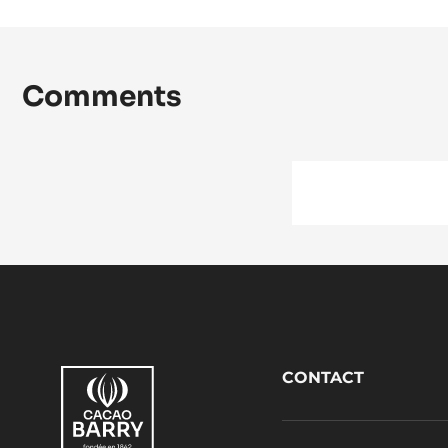
Comments