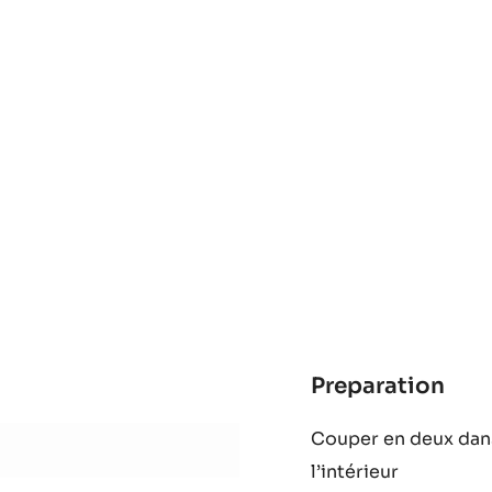
Preparation
: