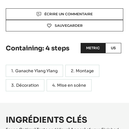
Actions
ÉCRIRE UN COMMENTAIRE
SAUVEGARDER
Containing: 4 steps
METRIC
US
Ganache Ylang Ylang
Montage
Décoration
Mise en scène
INGRÉDIENTS CLÉS