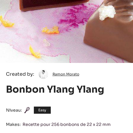
Ramon
Created by:
Ramon Morato
Morato
Bonbon Ylang Ylang
Niveau:
Easy
Makes:
Recette pour 256 bonbons de 22 x 22 mm