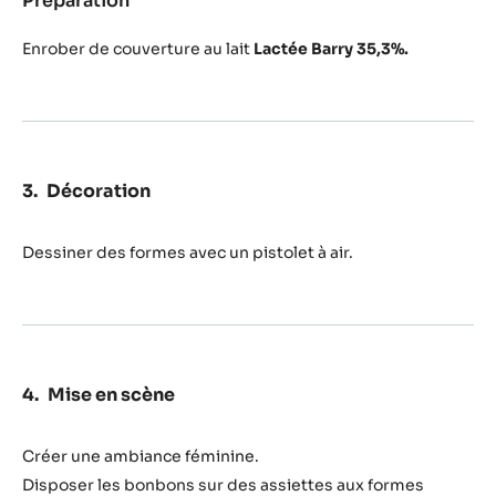
Preparation
:
Montage
Enrober de couverture au lait
Lactée Barry 35,3%.
Décoration
Dessiner des formes avec un pistolet à air.
Mise en scène
Créer une ambiance féminine.
Disposer les bonbons sur des assiettes aux formes