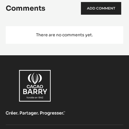
Comments
ADD COMMENT
There are no comments yet.