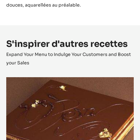
douces, aquarellées au préalable.
S'inspirer d'autres recettes
Expand Your Menu to Indulge Your Customers and Boost
your Sales
Opéra