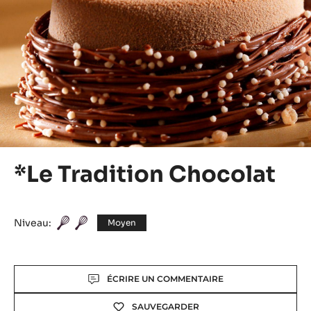
*Le Tradition Chocolat
Niveau:
Moyen
Actions
ÉCRIRE UN COMMENTAIRE
SAUVEGARDER