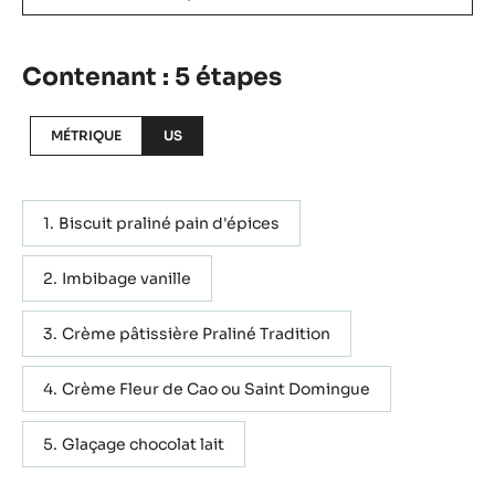
Contenant : 5 étapes
MÉTRIQUE
US
Biscuit praliné pain d'épices
Imbibage vanille
Crème pâtissière Praliné Tradition
Crème Fleur de Cao ou Saint Domingue
Glaçage chocolat lait