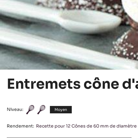
Entremets cône d'
Niveau:
Moyen
Rendement:
Recette pour 12 Cônes de 60 mm de diamètre 