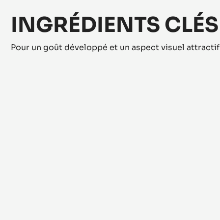
INGRÉDIENTS CLÉS
Pour un goût développé et un aspect visuel attractif