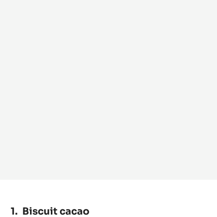
Biscuit cacao