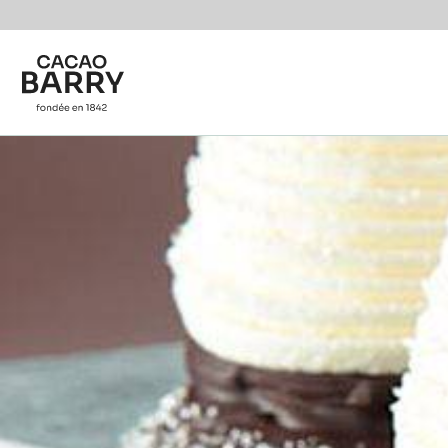
Skip to main content