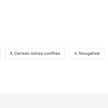
Cerises noires confites
Nougatine