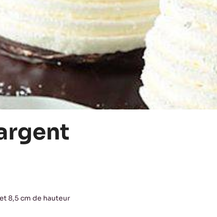
argent
et 8,5 cm de hauteur