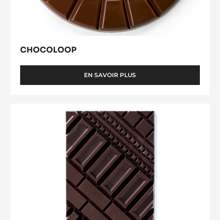
CHOCOLOOP
EN SAVOIR PLUS
-
CHOCOLOOP