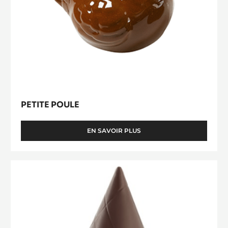
Petite
Poule