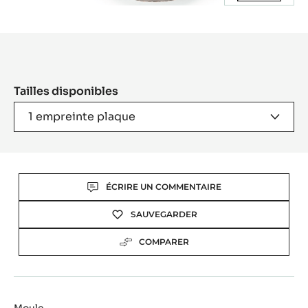
Product
information
Tailles disponibles
1 empreinte plaque