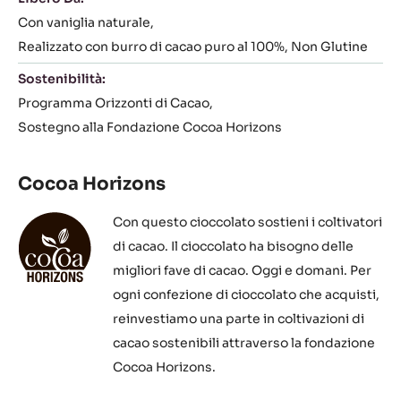
Con vaniglia naturale
Realizzato con burro di cacao puro al 100%
Non Glutine
Sostenibilità:
Programma Orizzonti di Cacao
Sostegno alla Fondazione Cocoa Horizons
Cocoa Horizons
Con questo cioccolato sostieni i coltivatori
di cacao. Il cioccolato ha bisogno delle
migliori fave di cacao. Oggi e domani. Per
ogni confezione di cioccolato che acquisti,
reinvestiamo una parte in coltivazioni di
cacao sostenibili attraverso la fondazione
Cocoa Horizons.