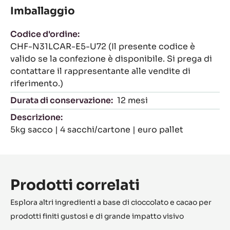
Imballaggio
Codice d'ordine:
CHF-N31LCAR-E5-U72 (Il presente codice è
valido se la confezione è disponibile. Si prega di
contattare il rappresentante alle vendite di
riferimento.)
Durata di conservazione:
12 mesi
Descrizione:
5kg sacco | 4 sacchi/cartone | euro pallet
Prodotti correlati
Esplora altri ingredienti a base di cioccolato e cacao per
prodotti finiti gustosi e di grande impatto visivo