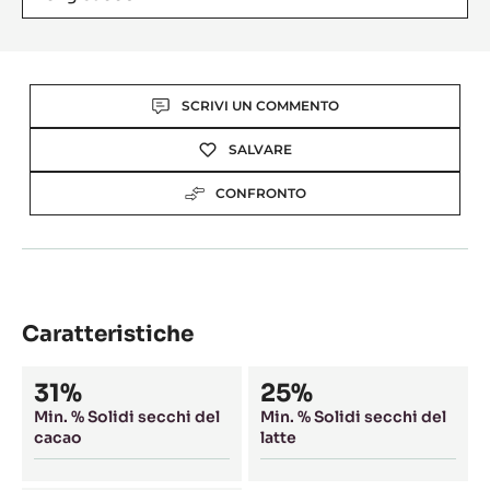
Actions
SCRIVI UN COMMENTO
SALVARE
CONFRONTO
Caratteristiche
Composition
31%
25%
Min. % Solidi secchi del
Min. % Solidi secchi del
cacao
latte