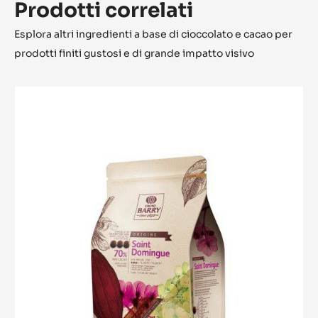
Prodotti correlati
Esplora altri ingredienti a base di cioccolato e cacao per
prodotti finiti gustosi e di grande impatto visivo
Saint-
Domingue