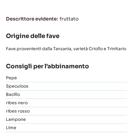
Descrittore evidente
fruttato
Origine delle fave
Fave provenienti dalla Tanzania, varietà Criollo e Trinitario
Consigli per l'abbinamento
Pepe
Speculoos
Bacillo
ribes nero
ribes rosso
Lampone
Lime