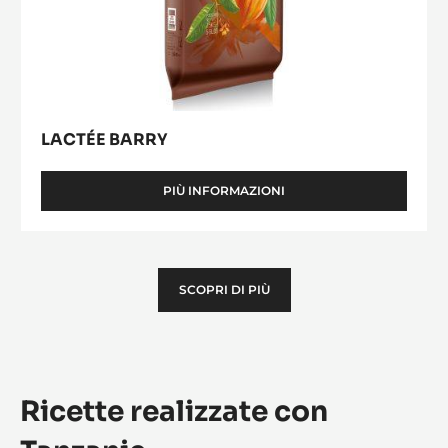
LACTÉE BARRY
PIÙ INFORMAZIONI
-
LACTÉE
BARRY
SCOPRI DI PIÙ
Ricette realizzate con