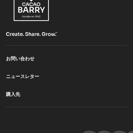
最初のコメントを書きませんか？