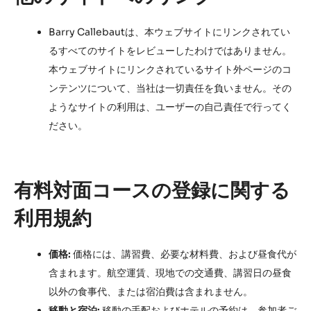
Barry Callebautは、本ウェブサイトにリンクされてい
るすべてのサイトをレビューしたわけではありません。
本ウェブサイトにリンクされているサイト外ページのコ
ンテンツについて、当社は一切責任を負いません。その
ようなサイトの利用は、ユーザーの自己責任で行ってく
ださい。
有料対面コースの登録に関する
利用規約
価格:
価格には、講習費、必要な材料費、および昼食代が
含まれます。航空運賃、現地での交通費、講習日の昼食
以外の食事代、または宿泊費は含まれません。
移動と宿泊:
移動の手配およびホテルの予約は、参加者ご