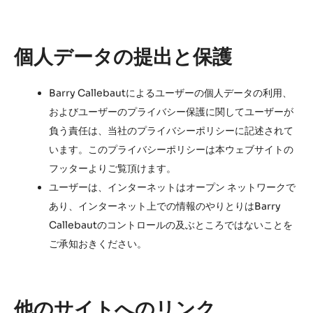
個人データの提出と保護
Barry Callebautによるユーザーの個人データの利用、
およびユーザーのプライバシー保護に関してユーザーが
負う責任は、当社のプライバシーポリシーに記述されて
います。このプライバシーポリシーは本ウェブサイトの
フッターよりご覧頂けます。
ユーザーは、インターネットはオープン ネットワークで
あり、インターネット上での情報のやりとりはBarry
Callebautのコントロールの及ぶところではないことを
ご承知おきください。
他のサイトへのリンク