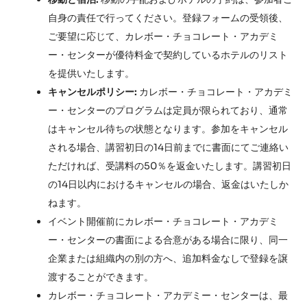
自身の責任で行ってください。登録フォームの受領後、
ご要望に応じて、カレボー・チョコレート・アカデミ
ー・センターが優待料金で契約しているホテルのリスト
を提供いたします。
キャンセルポリシー:
カレボー・チョコレート・アカデミ
ー・センターのプログラムは定員が限られており、通常
はキャンセル待ちの状態となります。参加をキャンセル
される場合、講習初日の14日前までに書面にてご連絡い
ただければ、受講料の50％を返金いたします。講習初日
の14日以内におけるキャンセルの場合、返金はいたしか
ねます。
イベント開催前にカレボー・チョコレート・アカデミ
ー・センターの書面による合意がある場合に限り、同一
企業または組織内の別の方へ、追加料金なしで登録を譲
渡することができます。
カレボー・チョコレート・アカデミー・センターは、最