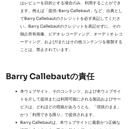
はレビューを目的とする場合のみ、利用することができ
ます。例えば「提供: Barry Callebaut」など、出典とし
てBarry Callebautのクレジットを必ず表記してくださ
い。Barry Callebautのクレジットを表記せずに、その
独占所有画像、ビデオ レコーディング、オーディオ レコ
ーディング、および/またはその他コンテンツを複製する
ことは、禁止されています。
Barry Callebautの責任
本ウェブサイト、そのコンテンツ、および本ウェブサイ
トを介して提供または利用可能にされる製品およびサー
ビスは、どれほどの瑕疵があろうとも、「現状のまま」
かつ「利用できる限り」で提供されます。
Barry Callebautは、本ウェブサイトに最新かつ正確な