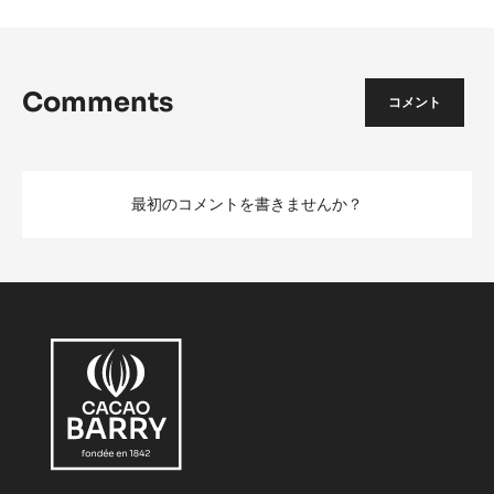
Comments
コメント
最初のコメントを書きませんか？