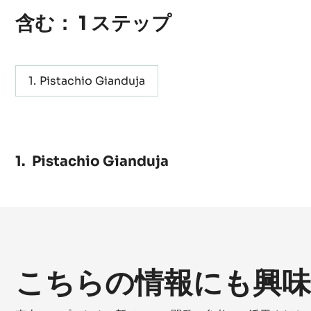
含む： 1 ステップ
Pistachio Gianduja
Pistachio Gianduja
こちらの情報にも興