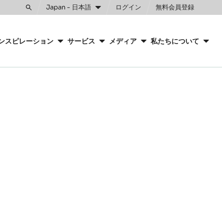
Japan - 日本語
ログイン
無料会員登録
Toggle
search
ンスピレーション
サービス
メディア
私たちについて