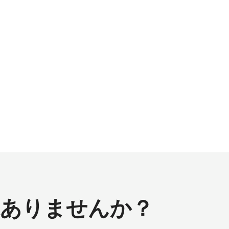
味ありませんか？