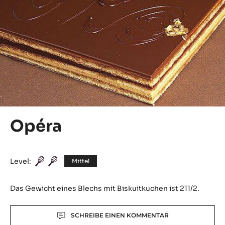
Opéra
Level:
Mittel
Das Gewicht eines Blechs mit Biskuitkuchen ist 211/2.
Actions
SCHREIBE EINEN KOMMENTAR