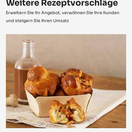
Weitere Rezeptvorschläge
Erweitern Sie Ihr Angebot, verwöhnen Sie Ihre Kunden
und steigern Sie Ihren Umsatz
Brioche