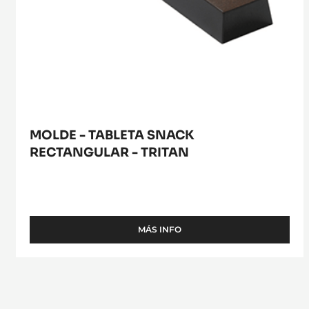
TRITAN
MOLDE - TABLETA SNACK
RECTANGULAR - TRITAN
MÁS INFO
-
MOLDE