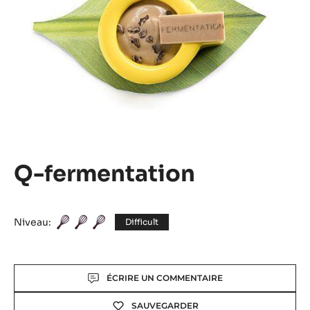
Q-fermentation
Niveau:
Difficult
Actions
ÉCRIRE UN COMMENTAIRE
SAUVEGARDER