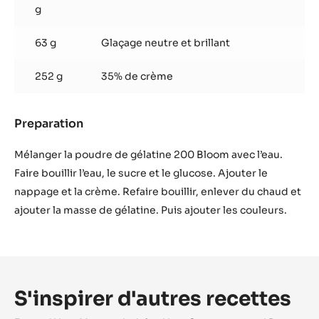
g
63 g
Glaçage neutre et brillant
252 g
35% de crème
Preparation
:
Glaçage
jaune
Mélanger la poudre de gélatine 200 Bloom avec l’eau.
Faire bouillir l’eau, le sucre et le glucose. Ajouter le
nappage et la crème. Refaire bouillir, enlever du chaud et
ajouter la masse de gélatine. Puis ajouter les couleurs.
S'inspirer d'autres recettes