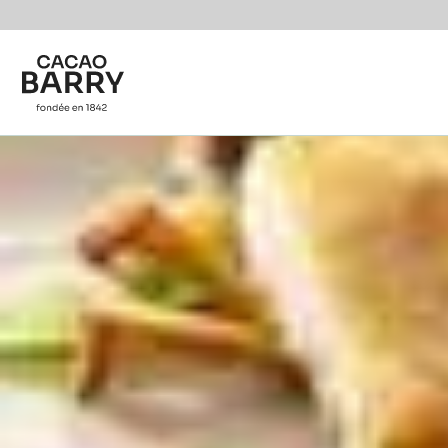
Skip to main content