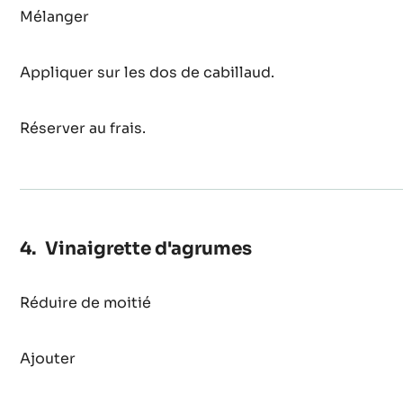
Mélanger
Appliquer sur les dos de cabillaud.
Réserver au frais.
Vinaigrette d'agrumes
Réduire de moitié
Ajouter