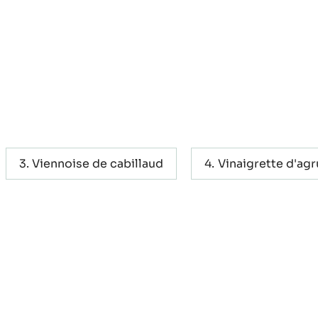
Viennoise de cabillaud
Vinaigrette d'ag