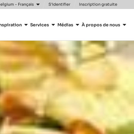
elgium - Français
S'identifier
Inscription gratuite
nspiration
Services
Médias
À propos de nous