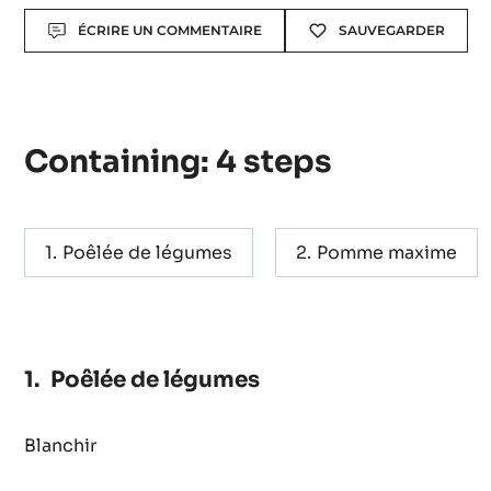
Actions
ÉCRIRE UN COMMENTAIRE
SAUVEGARDER
Containing: 4 steps
Poêlée de légumes
Pomme maxime
Poêlée de légumes
Blanchir