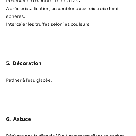
Réserver en chambre froide à 17°C.
Après cristallisation, assembler deux fois trois demi-
sphères.
Intercaler les truffes selon les couleurs.
Décoration
Patiner à l’eau glacée.
Astuce