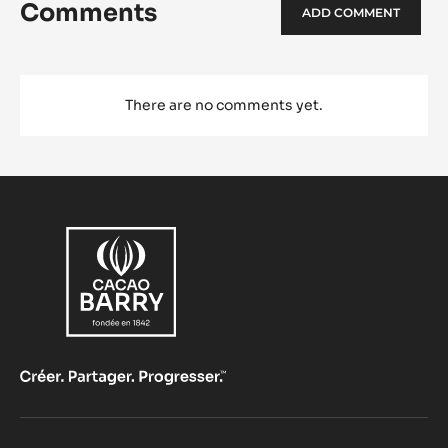
Comments
ADD COMMENT
There are no comments yet.