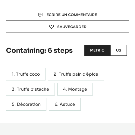
Actions
ÉCRIRE UN COMMENTAIRE
SAUVEGARDER
Containing: 6 steps
METRIC
US
Truffe coco
Truffe pain d’épice
Truffe pistache
Montage
Décoration
Astuce