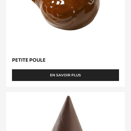
Petite
Poule