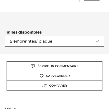
Product
information
Tailles disponibles
2 empreintes/ plaque