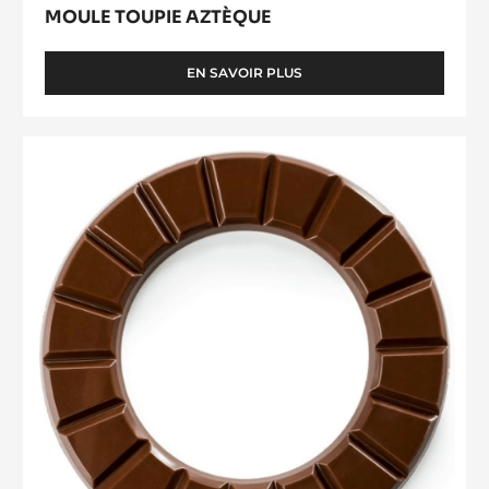
MOULE TOUPIE AZTÈQUE
EN SAVOIR PLUS
-
MOULE
TOUPIE
AZTÈQUE
Chocoloop