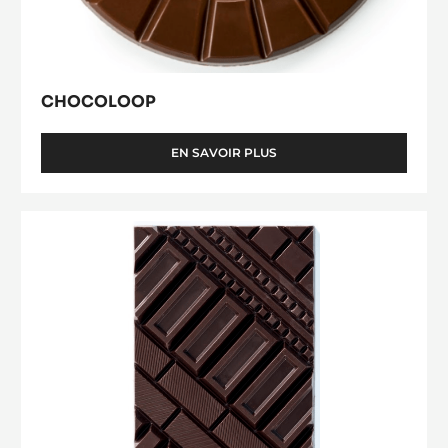
CHOCOLOOP
EN SAVOIR PLUS
-
CHOCOLOOP