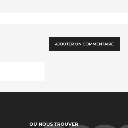
AJOUTER UN COMMENTAIRE
OÙ NOUS TROUVER