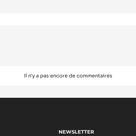
Il n'y a pas encore de commentaires
NEWSLETTER