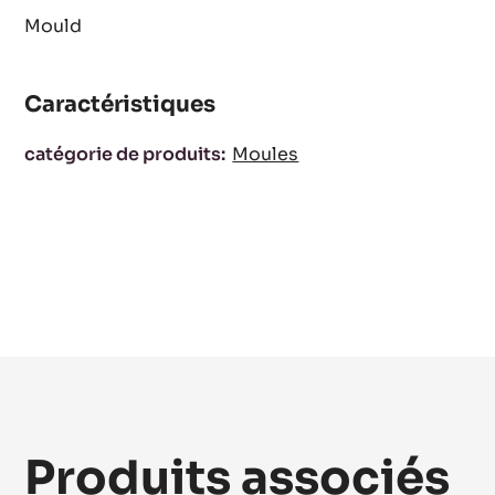
Mould
Caractéristiques
Caractéristiques
catégorie de produits:
Moules
Produits associés