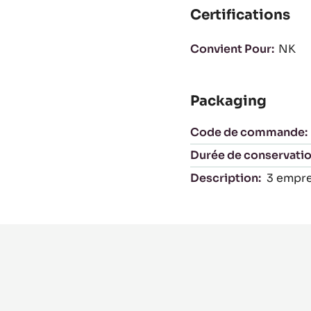
Certifications
Convient Pour:
NK
Packaging
Code de commande:
Durée de conservatio
Description:
3 empre