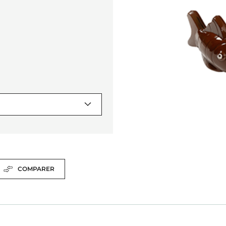
COMPARER