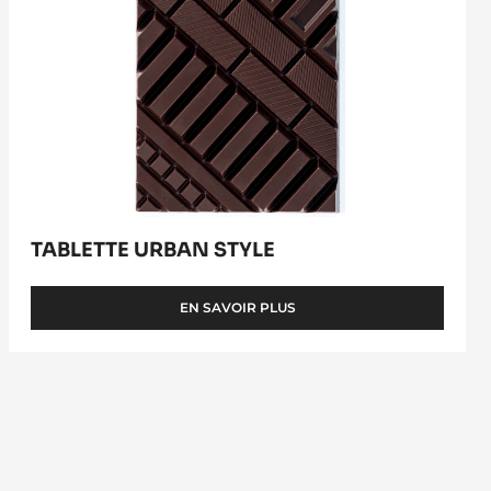
TABLETTE URBAN STYLE
EN SAVOIR PLUS
-
TABLETTE
URBAN
STYLE