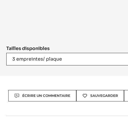
Tailles disponibles
3 empreintes/ plaque
Actions
ÉCRIRE UN COMMENTAIRE
SAUVEGARDER