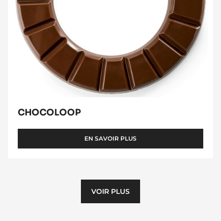
CHOCOLOOP
EN SAVOIR PLUS
-
CHOCOLOOP
VOIR PLUS