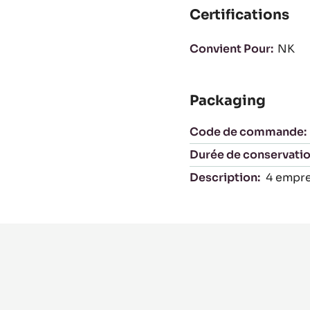
Certifications
Convient Pour:
NK
Packaging
Code de commande:
Durée de conservatio
Description:
4 empre