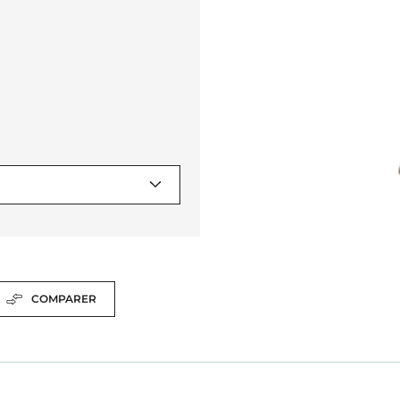
COMPARER