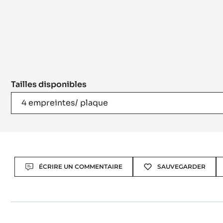
Tailles disponibles
4 empreintes/ plaque
Actions
ÉCRIRE UN COMMENTAIRE
SAUVEGARDER