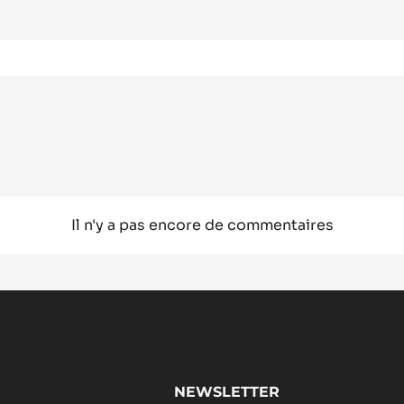
Il n'y a pas encore de commentaires
NEWSLETTER