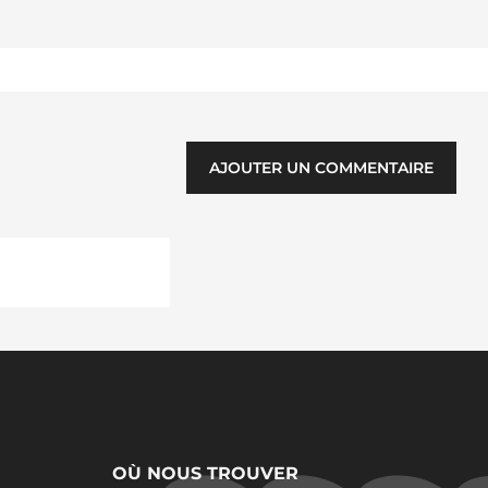
AJOUTER UN COMMENTAIRE
OÙ NOUS TROUVER