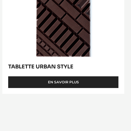
TABLETTE URBAN STYLE
EN SAVOIR PLUS
-
TABLETTE
URBAN
STYLE